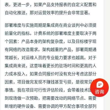
表。更进一步，如果产品支持报表的自定义配置和
自动化推送，那对运营效率的提升会非常显著。
部署难度与实施周期是集成商在商业谈判中必须提
前量化的指标。计费系统的部署难度主要取决于两
个因素：产品本身的架构复杂度，以及目标楼宇现
有网络的改造需求。架构越重的产品，部署周期通
常越长，对运维人员的专业能力要求也越高。对于
集成商来说，这意味着更长的驻场时间和更高的人
力成本投入，如果合同报价时没有充分考虑这部分
因素，项目做完发现不赚钱甚至亏损，是很常见的
事情。我在项目可行性评估阶段，会带着技术团队
到现场做一次预勘，把需要改动的网络节点、需要
新增的硬件设备、需要协调的甲方配合事项全部列