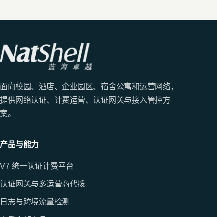
面向校园、酒店、企业园区、宿舍公寓和运营网络，
提供网络认证、计费运营、认证网关与接入管控方
案。
产品与能力
V7 统一认证计费平台
认证网关与多运营商代拨
日志与跨境流量检测