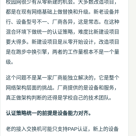
校园网很少有从零新建的机会。大多数改造项目，
都是在现有网络基础上做替换和升级。新老设备并
行、设备型号不一、厂商各异，这是常态。在这种
混合环境下做统一的认证策略，难度比新建设项目
要大得多。新建设项目是从零开始设计，改造项目
是在跑步中换引擎，两者的工作量根本不是一个量
级。
这个问题不是某一家厂商能独立解决的，它是整个
网络架构层面的挑战。厂商提供的是设备和服务，
真正做架构判断的还得是学校自己的技术团队。
认证策略统一的前提是设备能力对齐。
老的接入交换机可能只支持PAP认证，新上的设备