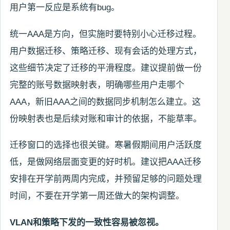
用户第一反应是系统有bug。
统一AAA是方向，但实施时要特别小心迁移过程。
用户数据迁移、策略迁移、现有会话的处理方式，
这些细节决定了迁移的平滑程度。建议提前做一份
完整的账号数据映射表，明确哪些用户走哪个
AAA，新旧AAA之间的数据同步机制怎么建立。这
份映射表也是后续对账和审计的依据，不能草率。
迁移窗口的选择也很关键。寒暑假期间用户活跃度
低，是做网络层面变更的好时机。建议把AAA迁移
安排在开学前两周内完成，并预留足够的问题处理
时间，不要在开学第一周还做大的架构调整。
VLAN和策略下发的一致性容易被忽视。