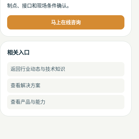
制点、接口和现场条件确认。
马上在线咨询
相关入口
返回行业动态与技术知识
查看解决方案
查看产品与能力