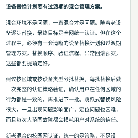
设备替换计划要有过渡期的混合管理方案。
混合环境不是问题，一直混合才是问题。随着老设
备逐步替换，最终目标是全网统一认证。但在这个
过程中，必须有一套清晰的设备替换计划和过渡期
管理方案。替换顺序、验证流程、异常回滚预案，
这些都要提前定好。
建议按区域或按设备类型分批替换，每批替换后做
一次完整的认证策略验证，确认用户在任何区域的
行为都是一致的，再推进下一批。跳跃式替换风险
很大，一旦出现问题影响面广，定位问题也困难，
而且每次大范围故障都会损耗用户对系统的信任。
新老混合的校园网认证，统一的是策略，不是设