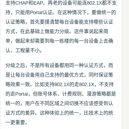
支持CHAP和EAP。再老的设备可能连802.1X都不支
持，只能用Portal认证。在这种情况下，要做统一的
认证策略，首先要摸清楚每台设备能支持哪些认证
方式，在此基础上做能力分级。这件事说起来简
单，做起来却需要到每一栋楼的每一台设备上去确
认，工程量不小。
分级之后，不是所有设备都用同一种认证方式，而
是让每台设备用自己支持的最优方式，同时保证策
略效果一致。比如支持802.1X的走802.1X，不支持
的走Portal，但账号体系、计费规则、漫游策略都是
统一的，用户在不同区域之间切换不应该感受到认
证方式的差异。这种体验上的统一，比技术上的统
一更重要。