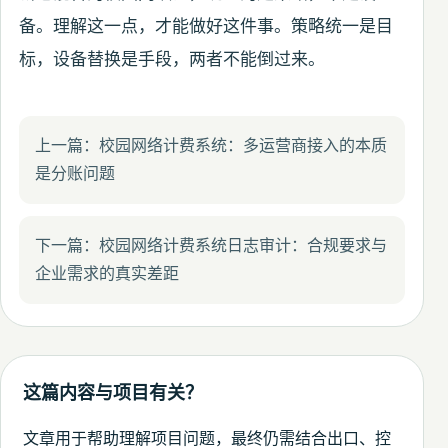
备。理解这一点，才能做好这件事。策略统一是目
标，设备替换是手段，两者不能倒过来。
上一篇：校园网络计费系统：多运营商接入的本质
是分账问题
下一篇：校园网络计费系统日志审计：合规要求与
企业需求的真实差距
这篇内容与项目有关？
文章用于帮助理解项目问题，最终仍需结合出口、控