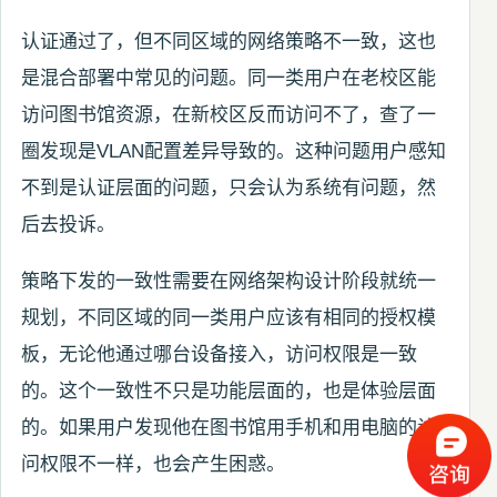
认证通过了，但不同区域的网络策略不一致，这也
是混合部署中常见的问题。同一类用户在老校区能
访问图书馆资源，在新校区反而访问不了，查了一
圈发现是VLAN配置差异导致的。这种问题用户感知
不到是认证层面的问题，只会认为系统有问题，然
后去投诉。
策略下发的一致性需要在网络架构设计阶段就统一
规划，不同区域的同一类用户应该有相同的授权模
板，无论他通过哪台设备接入，访问权限是一致
的。这个一致性不只是功能层面的，也是体验层面
的。如果用户发现他在图书馆用手机和用电脑的访
问权限不一样，也会产生困惑。