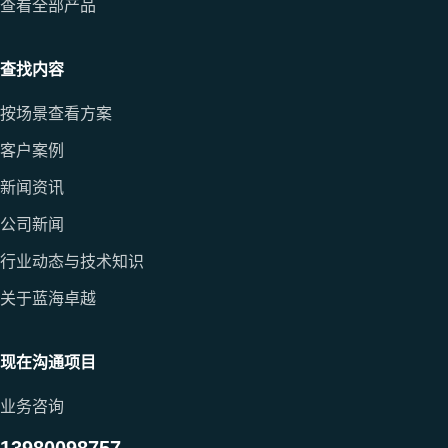
查看全部产品
查找内容
按场景查看方案
客户案例
新闻资讯
公司新闻
行业动态与技术知识
关于蓝海卓越
现在沟通项目
业务咨询
13980098757