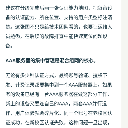
建议在分级完成后画一张认证能力地图，把每台设
备的认证能力、所在位置、支持的用户类型标注清
楚。这张图不只是给技术团队看的，也要让运维人
员熟悉，在后续的故障排查中能快速定位问题设
备。
AAA服务器的集中管理是混合组网的核心。
无论有多少种认证方式，最终账号验证、授权下
发、计费记录都要集中到一个AAA服务器上。如果
老的设备已经有一台AAA服务器在做这部分工作，
新上的设备又要连自己的AAA，两套AAA并行运
作，用户体验就会碎片化。同一个账号在老校区认
证成功，在新校区认证失败，这种问题一旦出现，