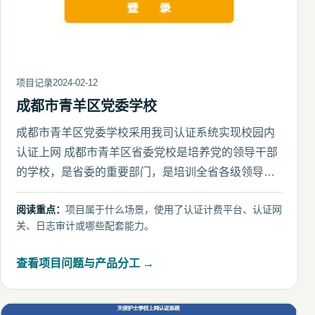
项目记录
2024-02-12
成都市青羊区党委学校
成都市青羊区党委学校采用我司认证系统实现校园内
认证上网 成都市青羊区省委党校是培养党的领导干部
的学校，是省委的重要部门，是培训全省各级领导干
部的主渠道，是党的思
阅读重点：
项目属于什么场景，使用了认证计费平台、认证网
关、日志审计或哪些配套能力。
查看项目问题与产品分工 →