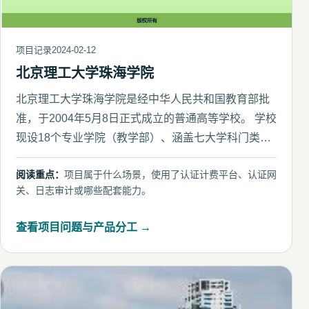
项目记录
2024-02-12
北京理工大学珠海学院
北京理工大学珠海学院是经中华人民共和国教育部批
准，于2004年5月8日正式成立的普通高等学校。 学校
现设18个专业学院（教学部）、涵盖七大学科门类的
61个本科专
阅读重点：
项目属于什么场景，使用了认证计费平台、认证网
关、日志审计或哪些配套能力。
查看项目问题与产品分工 →