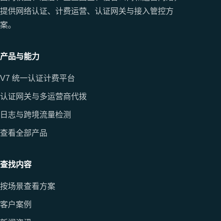
提供网络认证、计费运营、认证网关与接入管控方
案。
产品与能力
V7 统一认证计费平台
认证网关与多运营商代拨
日志与跨境流量检测
查看全部产品
查找内容
按场景查看方案
客户案例