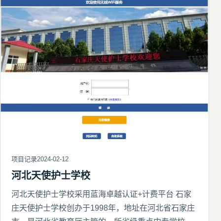
项目记录
2024-02-12
河北天使护士学校
河北天使护士学校采用蓝海卓越认证+计费平台 石家
庄天使护士学校创办于1998年，地址在河北省石家庄