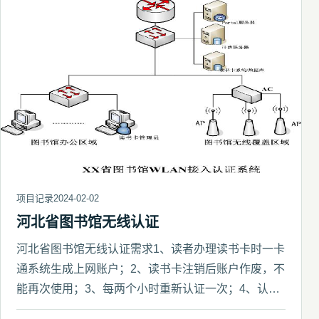
项目记录
2024-02-02
河北省图书馆无线认证
河北省图书馆无线认证需求1、读者办理读书卡时一卡
通系统生成上网账户；2、读书卡注销后账户作废，不
能再次使用；3、每两个小时重新认证一次；4、认证
页面有图书馆的L