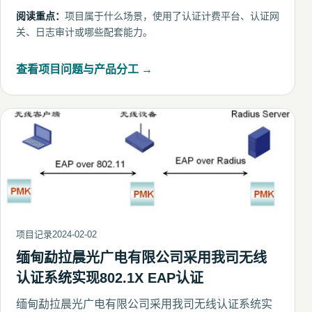
阅读重点：
项目属于什么场景，使用了认证计费平台、认证网
关、日志审计或哪些配套能力。
查看项目问题与产品分工 →
项目记录
2024-02-02
缅甸勐拉晨光广电有限公司采用我司无线
认证系统实现802.1X EAP认证
缅甸勐拉晨光广电有限公司采用我司无线认证系统实