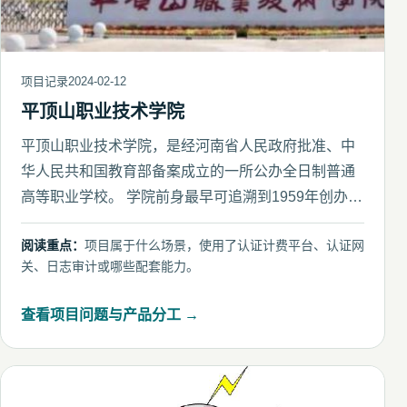
项目记录
2024-02-12
平顶山职业技术学院
平顶山职业技术学院，是经河南省人民政府批准、中
华人民共和国教育部备案成立的一所公办全日制普通
高等职业学校。 学院前身最早可追溯到1959年创办的
平顶山市师范学校
阅读重点：
项目属于什么场景，使用了认证计费平台、认证网
关、日志审计或哪些配套能力。
查看项目问题与产品分工 →