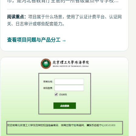
市，是河北省教育厅主管的一所省级重点中专学校。
在校生4300余
阅读重点：
项目属于什么场景，使用了认证计费平台、认证网
关、日志审计或哪些配套能力。
查看项目问题与产品分工 →