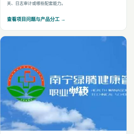
关、日志审计或哪些配套能力。
查看项目问题与产品分工 →