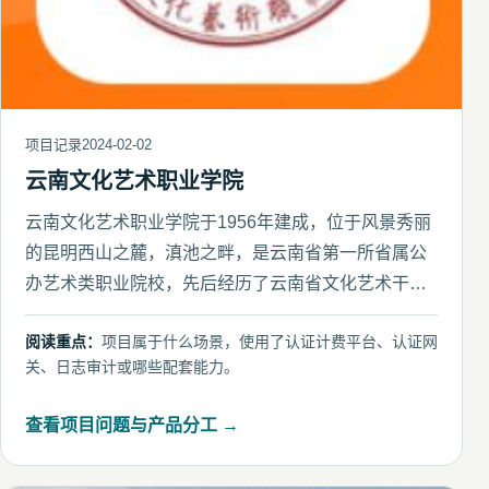
项目记录
2024-02-02
云南文化艺术职业学院
云南文化艺术职业学院于1956年建成，位于风景秀丽
的昆明西山之麓，滇池之畔，是云南省第一所省属公
办艺术类职业院校，先后经历了云南省文化艺术干部
学校、云南省戏曲学
阅读重点：
项目属于什么场景，使用了认证计费平台、认证网
关、日志审计或哪些配套能力。
查看项目问题与产品分工 →