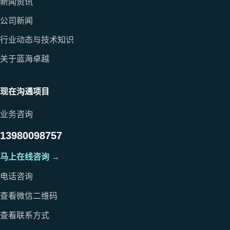
新闻资讯
公司新闻
行业动态与技术知识
关于蓝海卓越
现在沟通项目
业务咨询
13980098757
马上在线咨询 →
电话咨询
查看微信二维码
查看联系方式