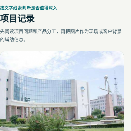
按文字线索判断是否值得深入
项目记录
先阅读项目问题和产品分工，再把图片作为现场或客户背景
的辅助信息。