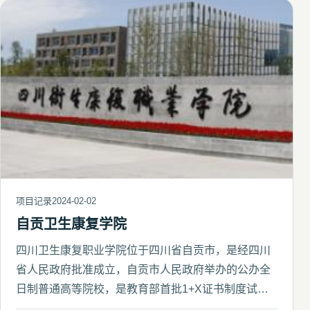
项目记录
2024-02-02
自贡卫生康复学院
四川卫生康复职业学院位于四川省自贡市，是经四川
省人民政府批准成立，自贡市人民政府举办的公办全
日制普通高等院校，是教育部首批1+X证书制度试点
院校。学院前身是始建