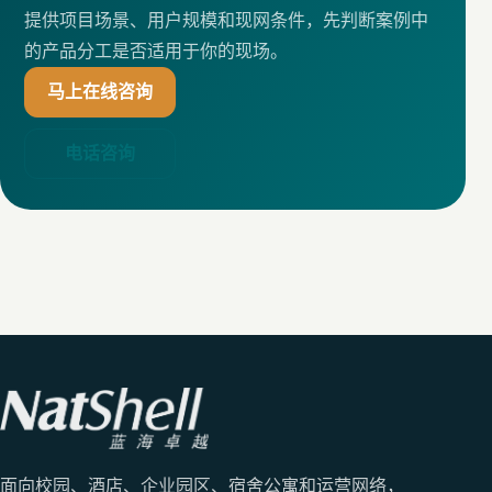
提供项目场景、用户规模和现网条件，先判断案例中
的产品分工是否适用于你的现场。
马上在线咨询
电话咨询
面向校园、酒店、企业园区、宿舍公寓和运营网络，