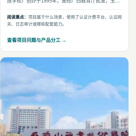
技学校）创办于1995年，是经广西教育厅批准，玉林
市教育局主管的
阅读重点：
项目属于什么场景，使用了认证计费平台、认证网
关、日志审计或哪些配套能力。
查看项目问题与产品分工 →