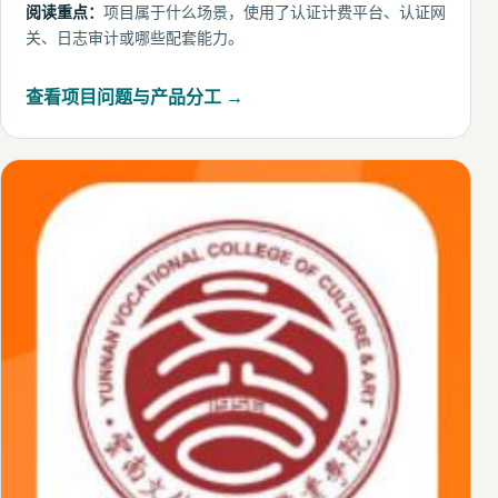
阅读重点：
项目属于什么场景，使用了认证计费平台、认证网
关、日志审计或哪些配套能力。
查看项目问题与产品分工 →