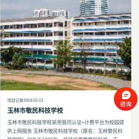
项目记录
2024-02-12
玉林市敬民科技学校
玉林市敬民科技学校采用我司认证+计费平台为校园提
供上网服务 玉林市敬民科技学校（原名：玉林警民科