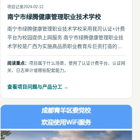
项目记录
2024-02-12
南宁市绿腾健康管理职业技术学校
南宁市绿腾健康管理职业技术学校采用我司认证+计费
平台为校园提供上网服务 南宁市绿腾健康管理职业技
术学校是广西为实施高品质职业教育斥巨资打造的一
所超大规模、现代化
阅读重点：
项目属于什么场景，使用了认证计费平台、认证网
关、日志审计或哪些配套能力。
查看项目问题与产品分工 →