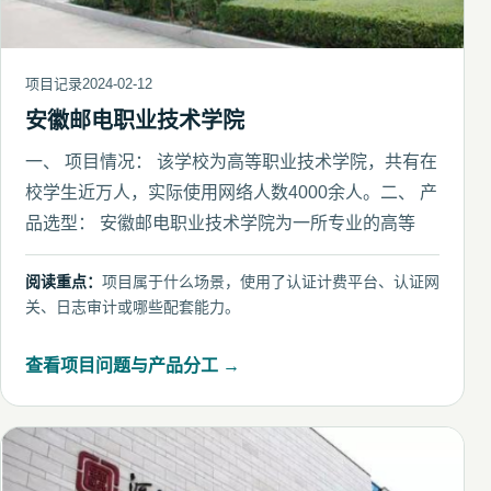
项目记录
2024-02-12
安徽邮电职业技术学院
一、 项目情况： 该学校为高等职业技术学院，共有在
校学生近万人，实际使用网络人数4000余人。二、 产
品选型： 安徽邮电职业技术学院为一所专业的高等
阅读重点：
项目属于什么场景，使用了认证计费平台、认证网
关、日志审计或哪些配套能力。
查看项目问题与产品分工 →